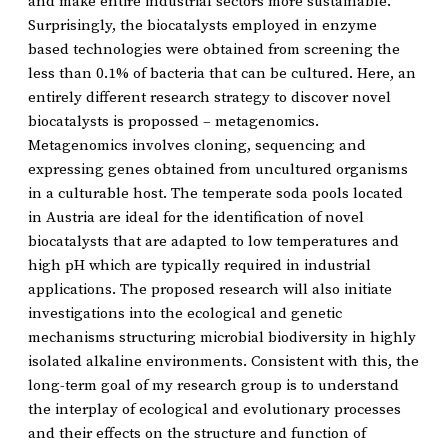
and make entire industrial sectors more sustainable.
Surprisingly, the biocatalysts employed in enzyme
based technologies were obtained from screening the
less than 0.1% of bacteria that can be cultured. Here, an
entirely different research strategy to discover novel
biocatalysts is propossed – metagenomics.
Metagenomics involves cloning, sequencing and
expressing genes obtained from uncultured organisms
in a culturable host. The temperate soda pools located
in Austria are ideal for the identification of novel
biocatalysts that are adapted to low temperatures and
high pH which are typically required in industrial
applications. The proposed research will also initiate
investigations into the ecological and genetic
mechanisms structuring microbial biodiversity in highly
isolated alkaline environments. Consistent with this, the
long-term goal of my research group is to understand
the interplay of ecological and evolutionary processes
and their effects on the structure and function of