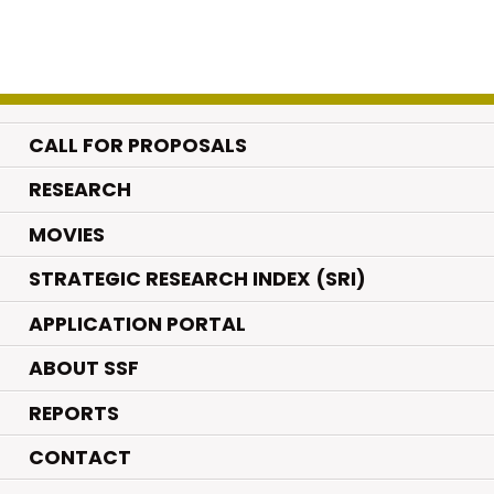
CALL FOR PROPOSALS
.
RESEARCH
.
MOVIES
STRATEGIC RESEARCH INDEX (SRI)
APPLICATION PORTAL
ABOUT SSF
REPORTS
CONTACT