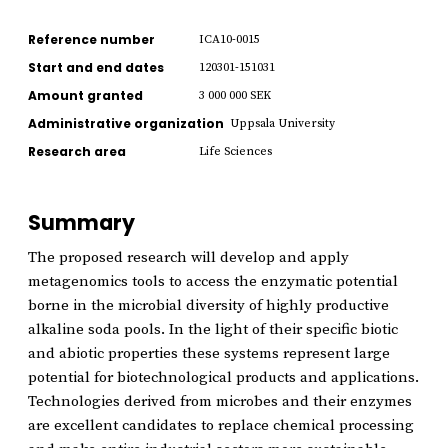
Reference number
ICA10-0015
Start and end dates
120301-151031
Amount granted
3 000 000 SEK
Administrative organization
Uppsala University
Research area
Life Sciences
Summary
The proposed research will develop and apply
metagenomics tools to access the enzymatic potential
borne in the microbial diversity of highly productive
alkaline soda pools. In the light of their specific biotic
and abiotic properties these systems represent large
potential for biotechnological products and applications.
Technologies derived from microbes and their enzymes
are excellent candidates to replace chemical processing