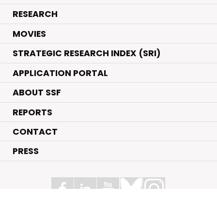
.
RESEARCH
.
MOVIES
STRATEGIC RESEARCH INDEX (SRI)
APPLICATION PORTAL
ABOUT SSF
REPORTS
CONTACT
PRESS