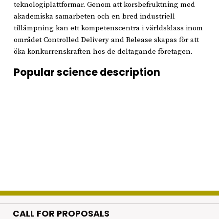
teknologiplattformar. Genom att korsbefruktning med
akademiska samarbeten och en bred industriell
tillämpning kan ett kompetenscentra i världsklass inom
området Controlled Delivery and Release skapas för att
öka konkurrenskraften hos de deltagande företagen.
Popular science description
CALL FOR PROPOSALS