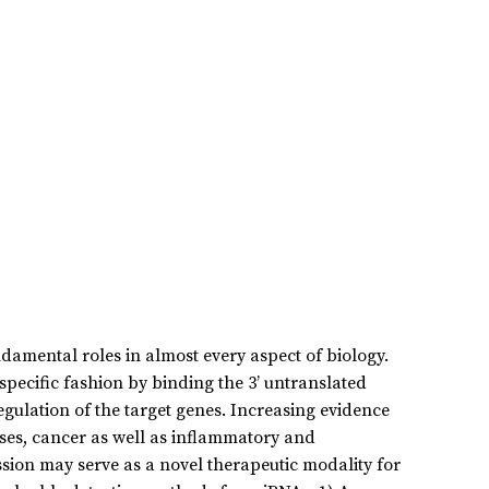
amental roles in almost every aspect of biology.
ecific fashion by binding the 3’ untranslated
gulation of the target genes. Increasing evidence
ses, cancer as well as inflammatory and
sion may serve as a novel therapeutic modality for