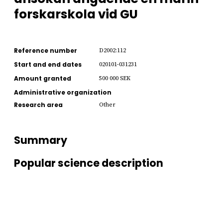
forskarskola vid GU
Reference number
D2002:112
Start and end dates
020101-031231
Amount granted
500 000 SEK
Administrative organization
Research area
Other
Summary
Popular science description