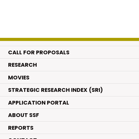
CALL FOR PROPOSALS
.
RESEARCH
.
MOVIES
STRATEGIC RESEARCH INDEX (SRI)
APPLICATION PORTAL
ABOUT SSF
REPORTS