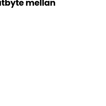
tbyte mellan