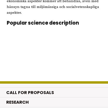
ekonomiska aspekter kommer att behandlas, även med
hänsyn tagna till miljömässiga och socialvetenskapliga
aspekter.
Popular science description
CALL FOR PROPOSALS
.
RESEARCH