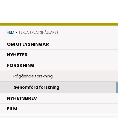
HEM
>
TEKLA (PLATSHÅLLARE)
OM UTLYSNINGAR
.
NYHETER
.
FORSKNING
Pågående forskning
Genomförd forskning
NYHETSBREV
FILM