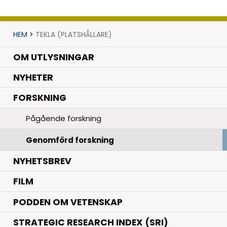
HEM
>
TEKLA (PLATSHÅLLARE)
OM UTLYSNINGAR
.
NYHETER
.
FORSKNING
Pågående forskning
Genomförd forskning
NYHETSBREV
FILM
PODDEN OM VETENSKAP
STRATEGIC RESEARCH INDEX (SRI)