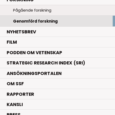
Pågående forskning
Genomförd forskning
NYHETSBREV
FILM
PODDEN OM VETENSKAP
STRATEGIC RESEARCH INDEX (SRI)
ANSÖKNINGSPORTALEN
OM SSF
RAPPORTER
KANSLI
PRESS