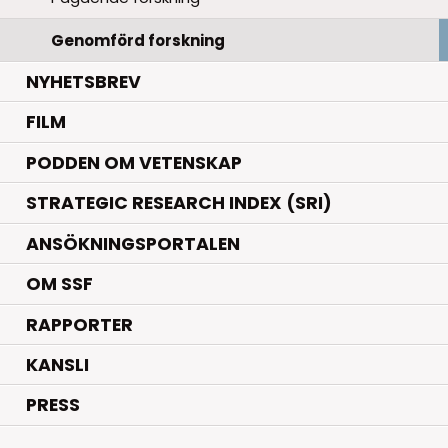
Genomförd forskning
NYHETSBREV
FILM
PODDEN OM VETENSKAP
STRATEGIC RESEARCH INDEX (SRI)
ANSÖKNINGSPORTALEN
OM SSF
RAPPORTER
KANSLI
PRESS