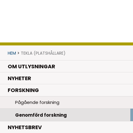
HEM
>
TEKLA (PLATSHÅLLARE)
OM UTLYSNINGAR
.
NYHETER
.
FORSKNING
Pågående forskning
Genomförd forskning
NYHETSBREV