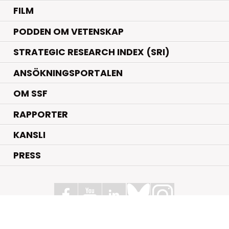
FILM
PODDEN OM VETENSKAP
STRATEGIC RESEARCH INDEX (SRI)
ANSÖKNINGSPORTALEN
OM SSF
RAPPORTER
KANSLI
PRESS