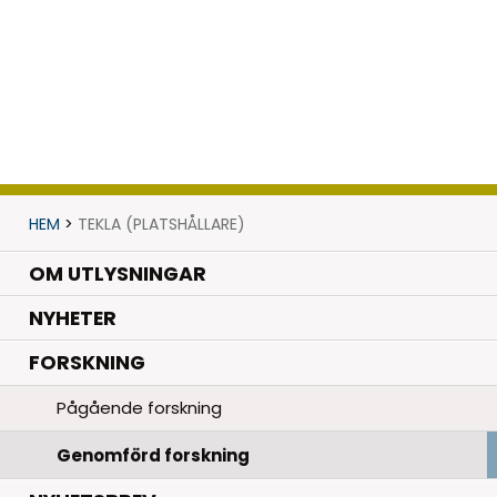
HEM
>
TEKLA (PLATSHÅLLARE)
OM UTLYSNINGAR
.
NYHETER
.
FORSKNING
Pågående forskning
Genomförd forskning