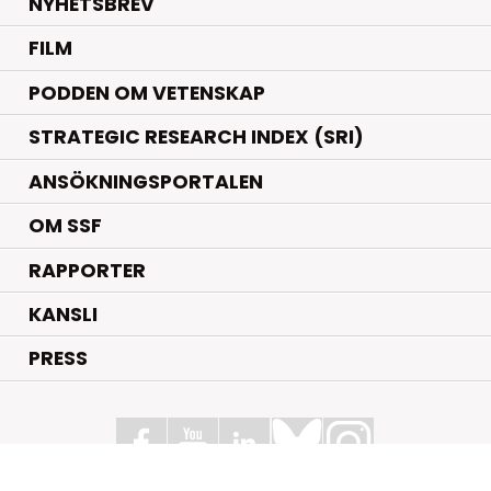
NYHETSBREV
FILM
PODDEN OM VETENSKAP
STRATEGIC RESEARCH INDEX (SRI)
ANSÖKNINGSPORTALEN
OM SSF
RAPPORTER
KANSLI
PRESS