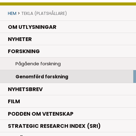
HEM
>
TEKLA (PLATSHÅLLARE)
OM UTLYSNINGAR
.
NYHETER
.
FORSKNING
Pågående forskning
Genomförd forskning
NYHETSBREV
FILM
PODDEN OM VETENSKAP
STRATEGIC RESEARCH INDEX (SRI)