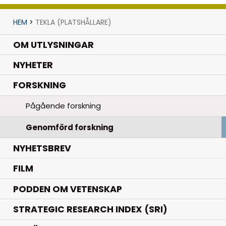
HEM
>
TEKLA (PLATSHÅLLARE)
OM UTLYSNINGAR
.
NYHETER
.
FORSKNING
Pågående forskning
Genomförd forskning
NYHETSBREV
FILM
PODDEN OM VETENSKAP
STRATEGIC RESEARCH INDEX (SRI)