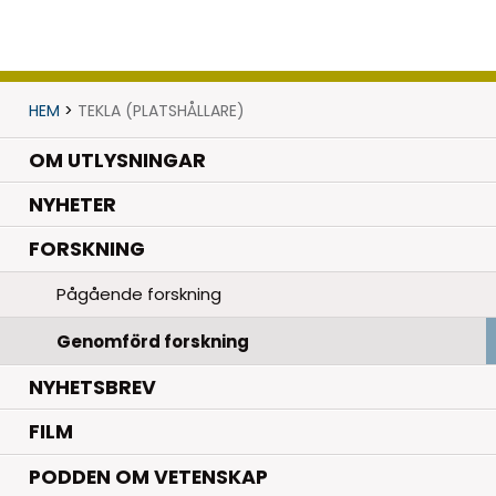
HEM
>
TEKLA (PLATSHÅLLARE)
OM UTLYSNINGAR
.
NYHETER
.
FORSKNING
Pågående forskning
Genomförd forskning
NYHETSBREV
FILM
PODDEN OM VETENSKAP