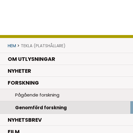
HEM
>
TEKLA (PLATSHÅLLARE)
OM UTLYSNINGAR
.
NYHETER
.
FORSKNING
Pågående forskning
Genomförd forskning
NYHETSBREV
FILM