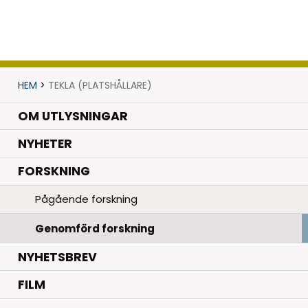
HEM
>
TEKLA (PLATSHÅLLARE)
OM UTLYSNINGAR
.
NYHETER
.
FORSKNING
Pågående forskning
Genomförd forskning
NYHETSBREV
FILM