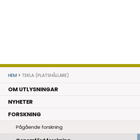
HEM
>
TEKLA (PLATSHÅLLARE)
OM UTLYSNINGAR
.
NYHETER
.
FORSKNING
Pågående forskning