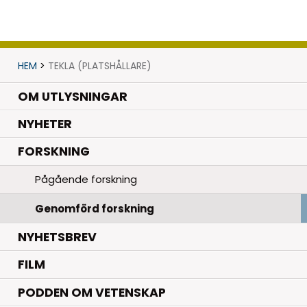
HEM
>
TEKLA (PLATSHÅLLARE)
OM UTLYSNINGAR
.
NYHETER
.
FORSKNING
Pågående forskning
Genomförd forskning
NYHETSBREV
FILM
PODDEN OM VETENSKAP