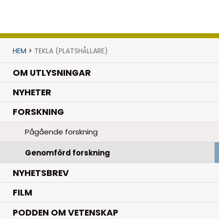
HEM
>
TEKLA (PLATSHÅLLARE)
OM UTLYSNINGAR
.
NYHETER
.
FORSKNING
Pågående forskning
Genomförd forskning
NYHETSBREV
FILM
PODDEN OM VETENSKAP