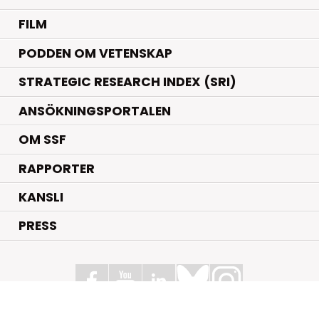
FILM
PODDEN OM VETENSKAP
STRATEGIC RESEARCH INDEX (SRI)
ANSÖKNINGSPORTALEN
OM SSF
RAPPORTER
KANSLI
PRESS