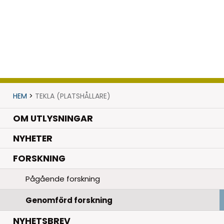
HEM
>
TEKLA (PLATSHÅLLARE)
OM UTLYSNINGAR
.
NYHETER
.
FORSKNING
Pågående forskning
Genomförd forskning
NYHETSBREV