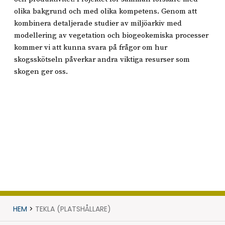
olika bakgrund och med olika kompetens. Genom att
kombinera detaljerade studier av miljöarkiv med
modellering av vegetation och biogeokemiska processer
kommer vi att kunna svara på frågor om hur
skogsskötseln påverkar andra viktiga resurser som
skogen ger oss.
HEM
>
TEKLA (PLATSHÅLLARE)