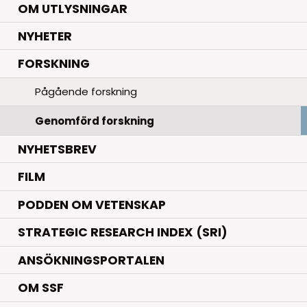
OM UTLYSNINGAR
.
NYHETER
.
FORSKNING
Pågående forskning
Genomförd forskning
NYHETSBREV
FILM
PODDEN OM VETENSKAP
STRATEGIC RESEARCH INDEX (SRI)
ANSÖKNINGSPORTALEN
OM SSF