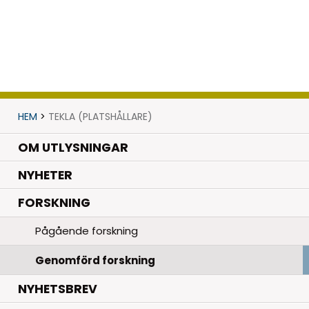
HEM
>
TEKLA (PLATSHÅLLARE)
OM UTLYSNINGAR
.
NYHETER
.
FORSKNING
Pågående forskning
Genomförd forskning
NYHETSBREV