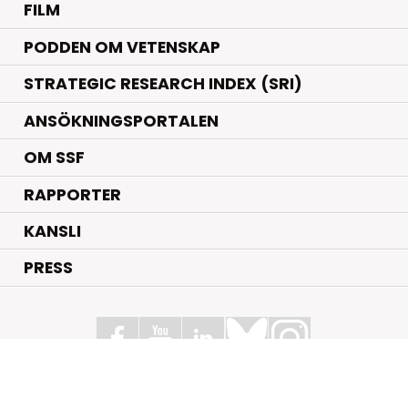
FILM
PODDEN OM VETENSKAP
STRATEGIC RESEARCH INDEX (SRI)
ANSÖKNINGSPORTALEN
OM SSF
RAPPORTER
KANSLI
PRESS