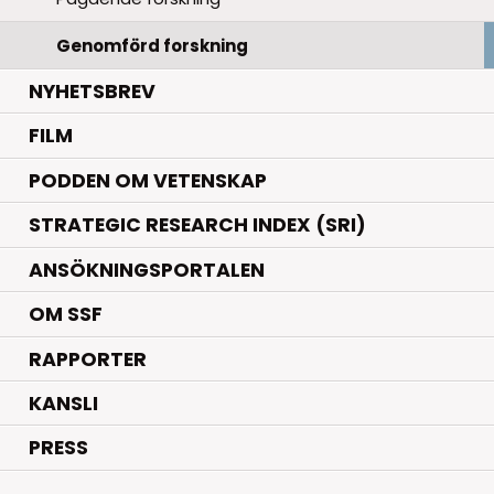
Genomförd forskning
NYHETSBREV
FILM
PODDEN OM VETENSKAP
STRATEGIC RESEARCH INDEX (SRI)
ANSÖKNINGSPORTALEN
OM SSF
RAPPORTER
KANSLI
PRESS