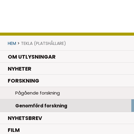
HEM
>
TEKLA (PLATSHÅLLARE)
OM UTLYSNINGAR
.
NYHETER
.
FORSKNING
Pågående forskning
Genomförd forskning
NYHETSBREV
FILM