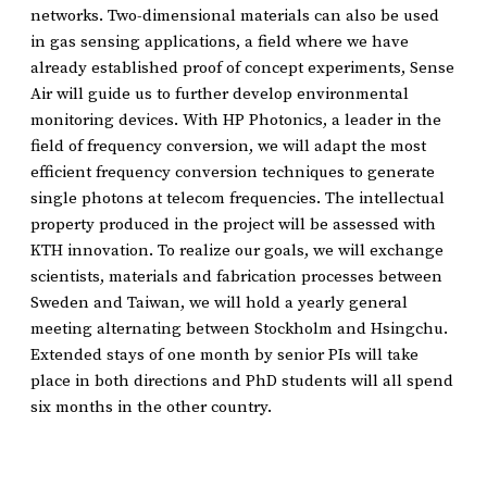
networks. Two-dimensional materials can also be used
in gas sensing applications, a field where we have
already established proof of concept experiments, Sense
Air will guide us to further develop environmental
monitoring devices. With HP Photonics, a leader in the
field of frequency conversion, we will adapt the most
efficient frequency conversion techniques to generate
single photons at telecom frequencies. The intellectual
property produced in the project will be assessed with
KTH innovation. To realize our goals, we will exchange
scientists, materials and fabrication processes between
Sweden and Taiwan, we will hold a yearly general
meeting alternating between Stockholm and Hsingchu.
Extended stays of one month by senior PIs will take
place in both directions and PhD students will all spend
six months in the other country.