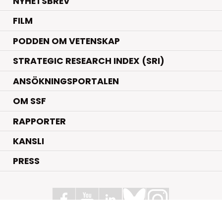
NYHETSBREV
FILM
PODDEN OM VETENSKAP
STRATEGIC RESEARCH INDEX (SRI)
ANSÖKNINGSPORTALEN
OM SSF
RAPPORTER
KANSLI
PRESS