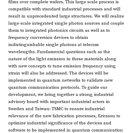
films over complete wafers. This large scale process is
compatible with standard industrial processes and will
result in unprecedented large structures. We will realize
large-scale integrated single photon sources and couple
them to integrated photonics circuits as well as to
frequency conversion devices to obtain
indistinguishable single photons at telecom
wavelengths. Fundamental questions such as the
nature of the light emission in these materials along
with new concepts to tune emission frequency using
strain will also be addressed. The devices will be
implemented in quantum networks to validate new
quantum communication protocols. To guide our
development, we bring together a strong industrial
advisory board with important industrial actors in
Sweden and Taiwan: TSMC to ensure industrial
relevance of the new fabrication processes, Ericsson to
optimize industrial significance of the devices and
software to be implemented in quantum communication