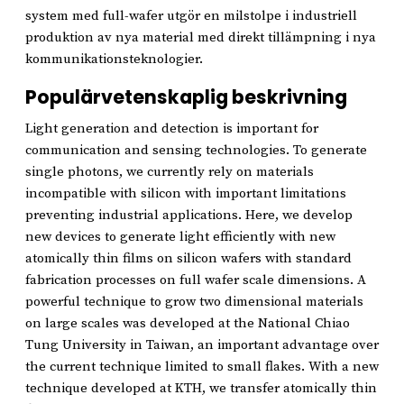
system med full-wafer utgör en milstolpe i industriell
produktion av nya material med direkt tillämpning i nya
kommunikationsteknologier.
Populärvetenskaplig beskrivning
Light generation and detection is important for
communication and sensing technologies. To generate
single photons, we currently rely on materials
incompatible with silicon with important limitations
preventing industrial applications. Here, we develop
new devices to generate light efficiently with new
atomically thin films on silicon wafers with standard
fabrication processes on full wafer scale dimensions. A
powerful technique to grow two dimensional materials
on large scales was developed at the National Chiao
Tung University in Taiwan, an important advantage over
the current technique limited to small flakes. With a new
technique developed at KTH, we transfer atomically thin