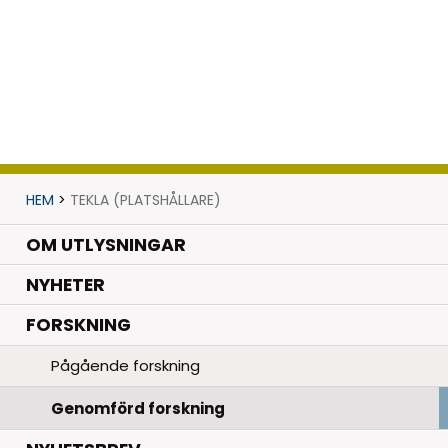
HEM
>
TEKLA (PLATSHÅLLARE)
OM UTLYSNINGAR
.
NYHETER
.
FORSKNING
Pågående forskning
Genomförd forskning