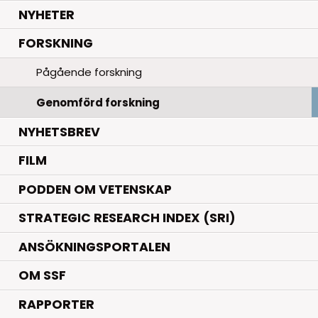
.
NYHETER
.
FORSKNING
Pågående forskning
Genomförd forskning
NYHETSBREV
FILM
PODDEN OM VETENSKAP
STRATEGIC RESEARCH INDEX (SRI)
ANSÖKNINGSPORTALEN
OM SSF
RAPPORTER