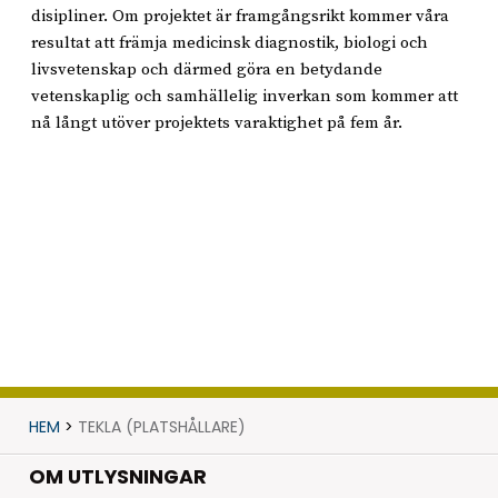
disipliner. Om projektet är framgångsrikt kommer våra
resultat att främja medicinsk diagnostik, biologi och
livsvetenskap och därmed göra en betydande
vetenskaplig och samhällelig inverkan som kommer att
nå långt utöver projektets varaktighet på fem år.
HEM
>
TEKLA (PLATSHÅLLARE)
OM UTLYSNINGAR