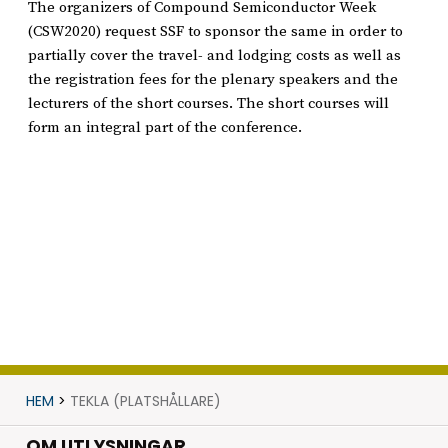
The organizers of Compound Semiconductor Week
(CSW2020) request SSF to sponsor the same in order to
partially cover the travel- and lodging costs as well as
the registration fees for the plenary speakers and the
lecturers of the short courses. The short courses will
form an integral part of the conference.
HEM
>
TEKLA (PLATSHÅLLARE)
OM UTLYSNINGAR