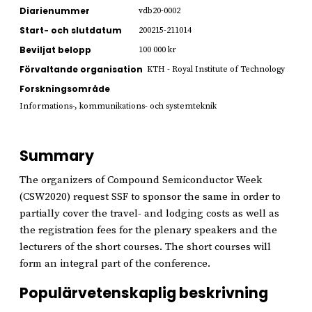
Diarienummer
vdb20-0002
Start- och slutdatum
200215-211014
Beviljat belopp
100 000 kr
Förvaltande organisation
KTH - Royal Institute of Technology
Forskningsområde
Informations-, kommunikations- och systemteknik
Summary
The organizers of Compound Semiconductor Week
(CSW2020) request SSF to sponsor the same in order to
partially cover the travel- and lodging costs as well as
the registration fees for the plenary speakers and the
lecturers of the short courses. The short courses will
form an integral part of the conference.
Populärvetenskaplig beskrivning