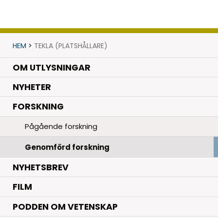
HEM
>
TEKLA (PLATSHÅLLARE)
OM UTLYSNINGAR
.
NYHETER
.
FORSKNING
Pågående forskning
Genomförd forskning
NYHETSBREV
FILM
PODDEN OM VETENSKAP