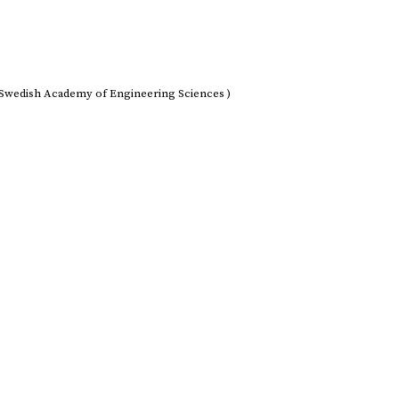
Swedish Academy of Engineering Sciences )