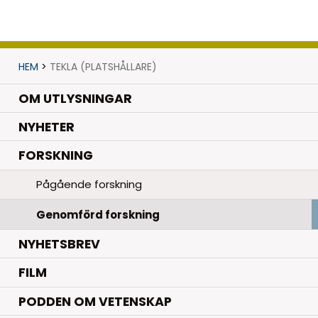
HEM
>
TEKLA (PLATSHÅLLARE)
OM UTLYSNINGAR
.
NYHETER
.
FORSKNING
Pågående forskning
Genomförd forskning
NYHETSBREV
FILM
PODDEN OM VETENSKAP