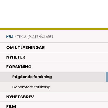
HEM
>
TEKLA (PLATSHÅLLARE)
OM UTLYSNINGAR
.
NYHETER
.
FORSKNING
Pågående forskning
Genomförd forskning
NYHETSBREV
FILM