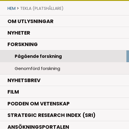
HEM
>
TEKLA (PLATSHÅLLARE)
OM UTLYSNINGAR
.
NYHETER
.
FORSKNING
Pågående forskning
Genomförd forskning
NYHETSBREV
FILM
PODDEN OM VETENSKAP
STRATEGIC RESEARCH INDEX (SRI)
ANSÖKNINGSPORTALEN