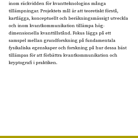
inom räckvidden för kvantteknologins många
tillämpningar. Projektets mål är att teoretiskt förstå,
kartlägga, konceptuellt och beräkningsmässigt utveckla
och inom kvantkommunikation tillämpa hög-
dimensionella kvanttillstånd. Fokus läggs på ett
samspel mellan grundforskning på fundamentala
fysikaliska egenskaper och forskning på hur dessa bäst
tillämpas för att förbättra kvantkommunikation och
kryptografi i praktiken.