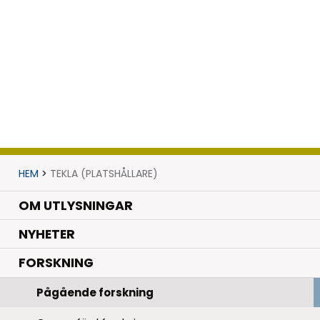
HEM
>
TEKLA (PLATSHÅLLARE)
OM UTLYSNINGAR
.
NYHETER
.
FORSKNING
Pågående forskning