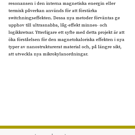
resonansen i den interna magnetiska energin eller
termisk påverkan används för att förstärka
switchningseffekten. Dessa nya metoder förväntas ge
upphov till ultrasnabba, låg-effekt minnes- och
logikkretsar. Ytterligare ett syfte med detta projekt är att
öka förståelsen för den magnetokaloriska effekten i nya
typer av nanostrukturerat material och, på längre sikt,
att utveckla nya mikrokylanordningar.