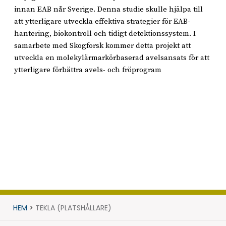
innan EAB når Sverige. Denna studie skulle hjälpa till
att ytterligare utveckla effektiva strategier för EAB-
hantering, biokontroll och tidigt detektionssystem. I
samarbete med Skogforsk kommer detta projekt att
utveckla en molekylärmarkörbaserad avelsansats för att
ytterligare förbättra avels- och fröprogram
HEM
>
TEKLA (PLATSHÅLLARE)