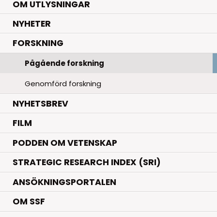
OM UTLYSNINGAR
.
NYHETER
.
FORSKNING
Pågående forskning
Genomförd forskning
NYHETSBREV
FILM
PODDEN OM VETENSKAP
STRATEGIC RESEARCH INDEX (SRI)
ANSÖKNINGSPORTALEN
OM SSF