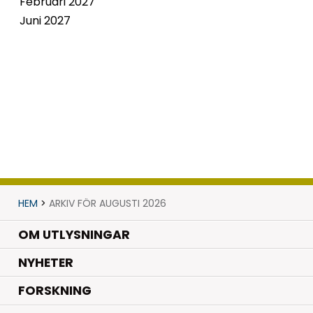
Februari 2027
Juni 2027
HEM
>
ARKIV FÖR AUGUSTI 2026
OM UTLYSNINGAR
.
NYHETER
.
FORSKNING