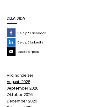
DELA SIDA
Dela på Facebook
Dela på LinkedIn
Skicka e-post
Alla händelser
Augusti 2026
September 2026
Oktober 2026
December 2026