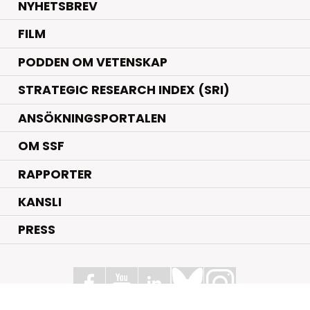
NYHETSBREV
FILM
PODDEN OM VETENSKAP
STRATEGIC RESEARCH INDEX (SRI)
ANSÖKNINGSPORTALEN
OM SSF
RAPPORTER
KANSLI
PRESS