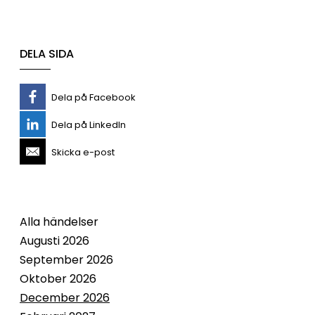
DELA SIDA
Dela på Facebook
Dela på LinkedIn
Skicka e-post
Alla händelser
Augusti 2026
September 2026
Oktober 2026
December 2026