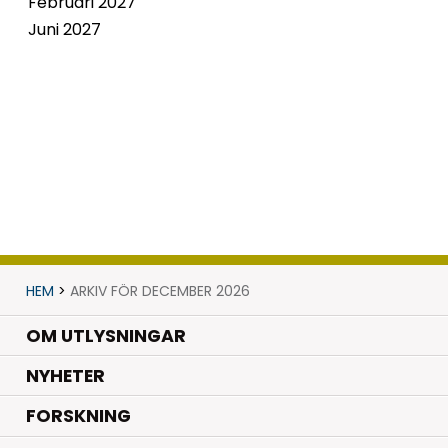
Februari 2027
Juni 2027
HEM
>
ARKIV FÖR DECEMBER 2026
OM UTLYSNINGAR
.
NYHETER
.
FORSKNING