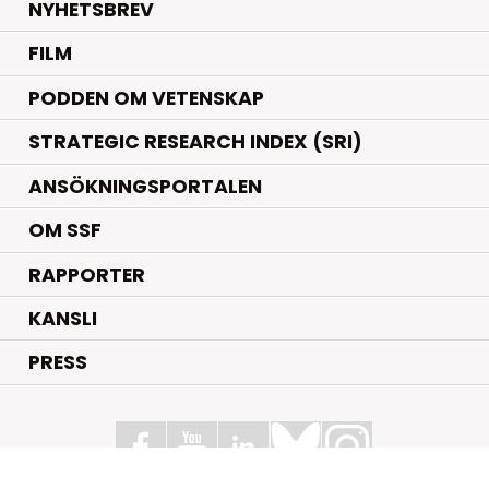
NYHETSBREV
FILM
PODDEN OM VETENSKAP
STRATEGIC RESEARCH INDEX (SRI)
ANSÖKNINGSPORTALEN
OM SSF
RAPPORTER
KANSLI
PRESS