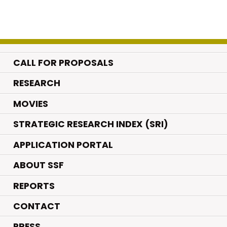
CALL FOR PROPOSALS
.
RESEARCH
.
MOVIES
STRATEGIC RESEARCH INDEX (SRI)
APPLICATION PORTAL
ABOUT SSF
REPORTS
CONTACT
PRESS