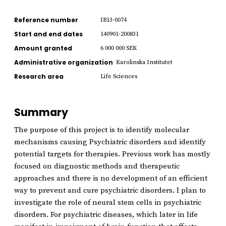
Reference number
IB13-0074
Start and end dates
140901-200831
Amount granted
6 000 000 SEK
Administrative organization
Karolinska Institutet
Research area
Life Sciences
Summary
The purpose of this project is to identify molecular
mechanisms causing Psychiatric disorders and identify
potential targets for therapies. Previous work has mostly
focused on diagnostic methods and therapeutic
approaches and there is no development of an efficient
way to prevent and cure psychiatric disorders. I plan to
investigate the role of neural stem cells in psychiatric
disorders. For psychiatric diseases, which later in life