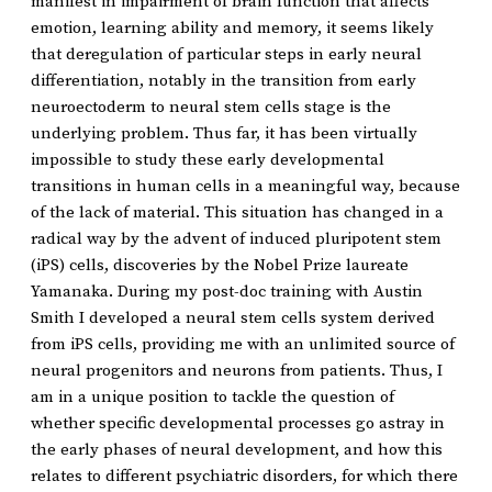
manifest in impairment of brain function that affects
emotion, learning ability and memory, it seems likely
that deregulation of particular steps in early neural
differentiation, notably in the transition from early
neuroectoderm to neural stem cells stage is the
underlying problem. Thus far, it has been virtually
impossible to study these early developmental
transitions in human cells in a meaningful way, because
of the lack of material. This situation has changed in a
radical way by the advent of induced pluripotent stem
(iPS) cells, discoveries by the Nobel Prize laureate
Yamanaka. During my post-doc training with Austin
Smith I developed a neural stem cells system derived
from iPS cells, providing me with an unlimited source of
neural progenitors and neurons from patients. Thus, I
am in a unique position to tackle the question of
whether specific developmental processes go astray in
the early phases of neural development, and how this
relates to different psychiatric disorders, for which there