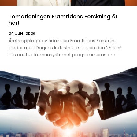
Tematidningen Framtidens Forskning är
här!
24 JUNI 2026
Årets upplaga av tidningen Framtidens Forskning
landar med Dagens Industri torsdagen den 25 juni!
Läs om hur immunsystemet programmeras om ...