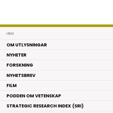
HEM
OM UTLYSNINGAR
.
NYHETER
.
FORSKNING
NYHETSBREV
FILM
PODDEN OM VETENSKAP
STRATEGIC RESEARCH INDEX (SRI)