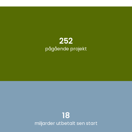
252
pågående projekt
18
miljarder utbetalt sen start