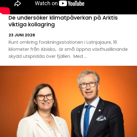
De undersöker klimatpåverkan på Arktis
viktiga kollagring
23 JUNI 2026
Runt omkring forskningsstationen i Latnjajaure, 16
kilometer från Abisko, är små öppna växthusliknande
skydd utspridda över fjällen. Med ...