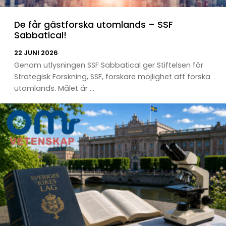
De får gästforska utomlands – SSF
Sabbatical!
22 JUNI 2026
Genom utlysningen SSF Sabbatical ger Stiftelsen för
Strategisk Forskning, SSF, forskare möjlighet att forska
utomlands. Målet är ...