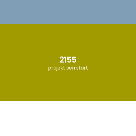
2155
projekt sen start