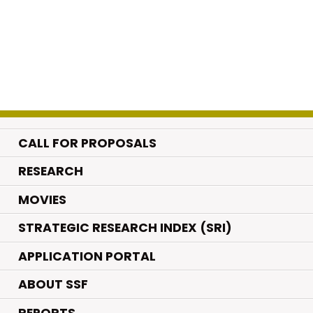
CALL FOR PROPOSALS
.
RESEARCH
.
MOVIES
STRATEGIC RESEARCH INDEX (SRI)
APPLICATION PORTAL
ABOUT SSF
REPORTS