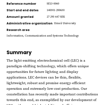
Reference number
SE13-0060
Start and end dates
140301-200630
Amount granted
27 293 647 SEK
Administrative organization
Umeå University
Research area
Information, Communication and Systems Technology
Summary
The light-emitting electrochemical cell (LEC) is a
paradigm-shifting technology, which offers unique
opportunities for future lighting and display
applications. LEC devices can be thin, flexible,
lightweight, robust and promise energy-efficient
operation and extremely low-cost production. Our
constellation has recently made important contributions
towards this end, as exemplified by our development of