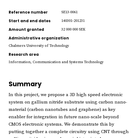
Reference number
SE13-0061
Start and end dates
140301-201231
Amount granted
32 000 000 SEK
Administrative organization
Chalmers University of Technology
Research area
Information, Communication and Systems Technology
Summary
In this project, we propose a 3D high speed electronic
system on gallium nitride substrate using carbon nano-
material (carbon nanotubes and graphene) as key
enabler for integration in future nano-scale beyond
CMOS electronic systems. We demonstrate this by
putting together a complete circuitry using CNT through