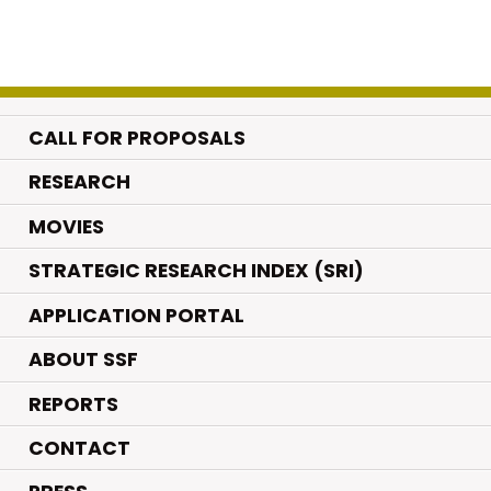
CALL FOR PROPOSALS
.
RESEARCH
.
MOVIES
STRATEGIC RESEARCH INDEX (SRI)
APPLICATION PORTAL
ABOUT SSF
REPORTS
CONTACT