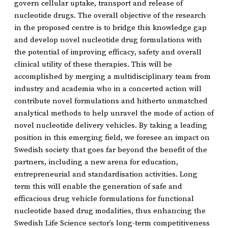
govern cellular uptake, transport and release of
nucleotide drugs. The overall objective of the research
in the proposed centre is to bridge this knowledge gap
and develop novel nucleotide drug formulations with
the potential of improving efficacy, safety and overall
clinical utility of these therapies. This will be
accomplished by merging a multidisciplinary team from
industry and academia who in a concerted action will
contribute novel formulations and hitherto unmatched
analytical methods to help unravel the mode of action of
novel nucleotide delivery vehicles. By taking a leading
position in this emerging field, we foresee an impact on
Swedish society that goes far beyond the benefit of the
partners, including a new arena for education,
entrepreneurial and standardisation activities. Long
term this will enable the generation of safe and
efficacious drug vehicle formulations for functional
nucleotide based drug modalities, thus enhancing the
Swedish Life Science sector’s long-term competitiveness