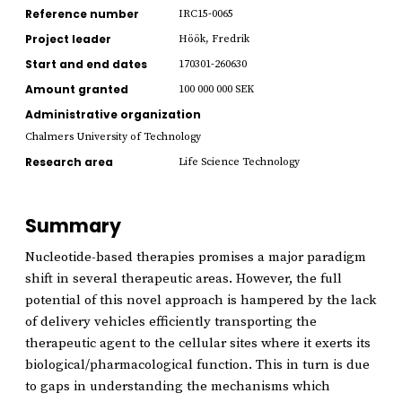
Reference number
IRC15-0065
Project leader
Höök, Fredrik
Start and end dates
170301-260630
Amount granted
100 000 000 SEK
Administrative organization
Chalmers University of Technology
Research area
Life Science Technology
Summary
Nucleotide-based therapies promises a major paradigm
shift in several therapeutic areas. However, the full
potential of this novel approach is hampered by the lack
of delivery vehicles efficiently transporting the
therapeutic agent to the cellular sites where it exerts its
biological/pharmacological function. This in turn is due
to gaps in understanding the mechanisms which