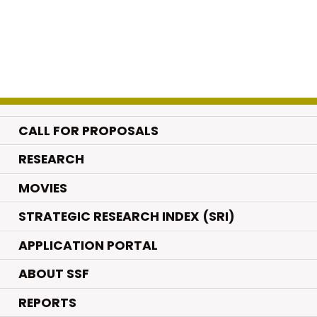
CALL FOR PROPOSALS
.
RESEARCH
.
MOVIES
STRATEGIC RESEARCH INDEX (SRI)
APPLICATION PORTAL
ABOUT SSF
REPORTS