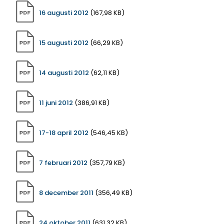
16 augusti 2012
(167,98 KB)
15 augusti 2012
(66,29 KB)
14 augusti 2012
(62,11 KB)
11 juni 2012
(386,91 KB)
17-18 april 2012
(546,45 KB)
7 februari 2012
(357,79 KB)
8 december 2011
(356,49 KB)
24 oktober 2011
(631,32 KB)