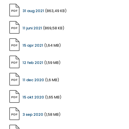
31 aug 2021
(863,49 KB)
11 juni 2021
(869,58 KB)
15 apr 2021
(1,64 MB)
12 feb 2021
(1,59 MB)
11 dec 2020
(1,6 MB)
15 okt 2020
(1,65 MB)
3 sep 2020
(1,58 MB)