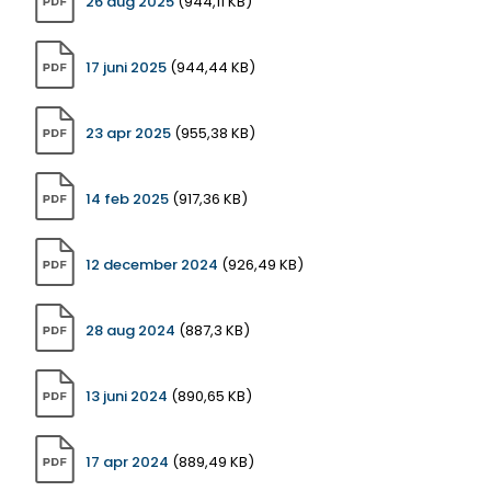
26 aug 2025
(944,11 KB)
17 juni 2025
(944,44 KB)
23 apr 2025
(955,38 KB)
14 feb 2025
(917,36 KB)
12 december 2024
(926,49 KB)
28 aug 2024
(887,3 KB)
13 juni 2024
(890,65 KB)
17 apr 2024
(889,49 KB)