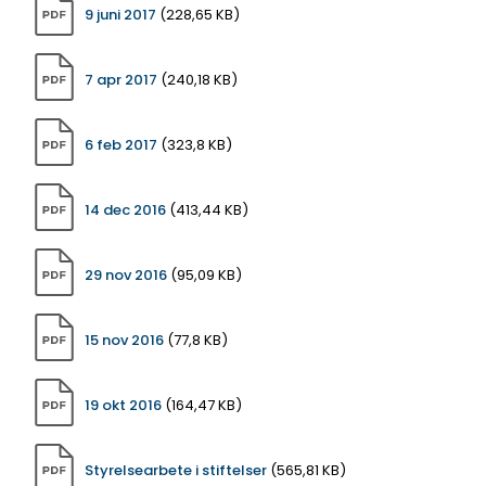
9 juni 2017
(228,65 KB)
7 apr 2017
(240,18 KB)
6 feb 2017
(323,8 KB)
14 dec 2016
(413,44 KB)
29 nov 2016
(95,09 KB)
15 nov 2016
(77,8 KB)
19 okt 2016
(164,47 KB)
Styrelsearbete i stiftelser
(565,81 KB)