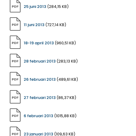
25 juni 2013
(284,15 KB)
11 juni 2013
(727,14 KB)
18-19 april 2013
(960,51 KB)
28 februari 2013
(283,13 KB)
26 februari 2013
(489,61 KB)
27 februari 2013
(86,37 KB)
6 februari 2013
(1015,88 KB)
23 januari 2013
(109,63 KB)