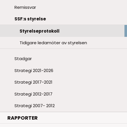
Remissvar
SSF:s styrelse
Styrelseprotokoll
Tidigare ledamöter av styrelsen
Stadgar
Strategi 2021-2026
Strategi 2017-2021
Strategi 2012-2017
Strategi 2007- 2012
RAPPORTER