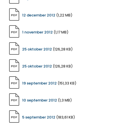
12 december 2012
(1,22 MB)
1 november 2012
(1,17 MB)
25 oktober 2012
(126,28 KB)
25 oktober 2012
(126,28 KB)
19 september 2012
(151,33 KB)
10 september 2012
(1,3 MB)
5 september 2012
(183,61 KB)