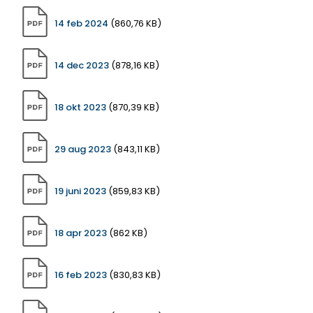
14 feb 2024
(860,76 KB)
14 dec 2023
(878,16 KB)
18 okt 2023
(870,39 KB)
29 aug 2023
(843,11 KB)
19 juni 2023
(859,83 KB)
18 apr 2023
(862 KB)
16 feb 2023
(830,83 KB)