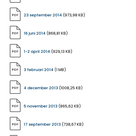
23 september 2014
(973,98 KB)
16 juni 2014
(868,81 KB)
1-2 april 2014
(929,13 KB)
3 februari 2014
(1 MB)
4 december 2013
(1008,25 KB)
5 november 2013
(865,62 KB)
17 september 2013
(738,67 KB)