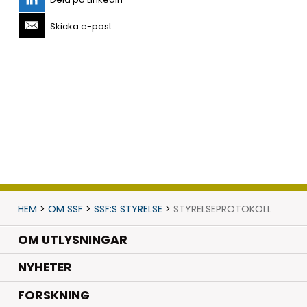
Skicka e-post
HEM
>
OM SSF
>
SSF:S STYRELSE
>
STYRELSEPROTOKOLL
OM UTLYSNINGAR
.
NYHETER
.
FORSKNING