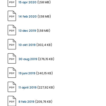
15 apr 2020
(1,58 MB)
14 feb 2020
(1,58 MB)
13 dec 2019
(1,58 MB)
10 okt 2019
(302,4 KB)
30 aug 2019
(276,15 KB)
19 juni 2019
(240,15 KB)
11 april 2019
(227,92 KB)
8 feb 2019
(209,76 KB)