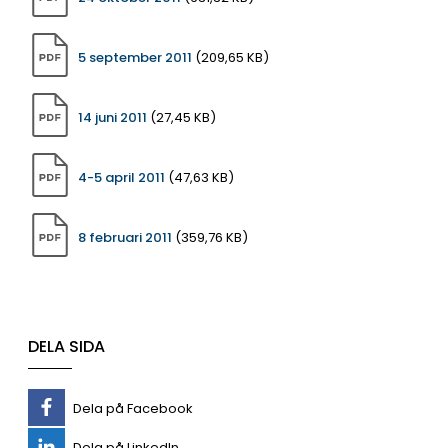
5 september 2011
(209,65 KB)
14 juni 2011
(27,45 KB)
4-5 april 2011
(47,63 KB)
8 februari 2011
(359,76 KB)
DELA SIDA
Dela på Facebook
Dela på LinkedIn