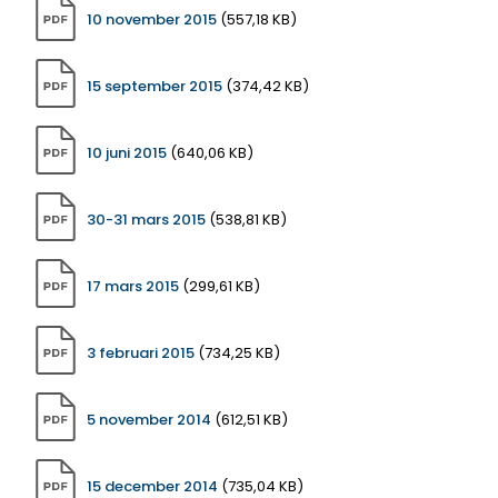
10 november 2015
(557,18 KB)
15 september 2015
(374,42 KB)
10 juni 2015
(640,06 KB)
30-31 mars 2015
(538,81 KB)
17 mars 2015
(299,61 KB)
3 februari 2015
(734,25 KB)
5 november 2014
(612,51 KB)
15 december 2014
(735,04 KB)