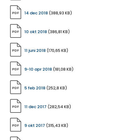
14 dec 2018
(388,93 KB)
10 okt 2018
(386,81 KB)
11 juni 2018
(170,65 KB)
9-10 apr 2018
(181,08 KB)
5 feb 2018
(252,8 KB)
11 dec 2017
(282,54 KB)
9 okt 2017
(315,43 KB)