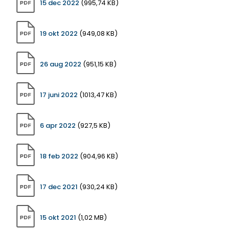
15 dec 2022
(995,74 KB)
19 okt 2022
(949,08 KB)
26 aug 2022
(951,15 KB)
17 juni 2022
(1013,47 KB)
6 apr 2022
(927,5 KB)
18 feb 2022
(904,96 KB)
17 dec 2021
(930,24 KB)
15 okt 2021
(1,02 MB)