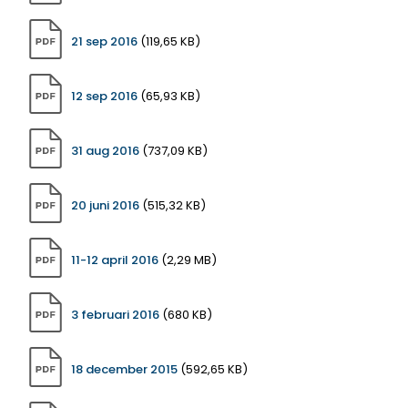
21 sep 2016
(119,65 KB)
12 sep 2016
(65,93 KB)
31 aug 2016
(737,09 KB)
20 juni 2016
(515,32 KB)
11-12 april 2016
(2,29 MB)
3 februari 2016
(680 KB)
18 december 2015
(592,65 KB)