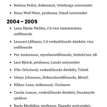
Helena Peilot, doktorand, Göteborgs universitet
Hans Wolf-Watz, professor, Umeå universitet
2004 – 2005
Lena Hjelm-Wallén, f d vice statsminister,
ordförande
Lennart Låftman, f d verkställande direktör, vice
ordförande
Per Andersson, styrelseordförande, SwitchCore AB
Lars Björck, professor, Lunds universitet
Ulla Grönlund, verkställande direktör, Trätek
Göran Johnsson, förbundsordförande, Metall
Håkan Lane, doktorand, Chalmers
Carola Lemne, verkställande direktör, Danderyds
sjukhus
Karin Markides, professor, Uppsala universitet,