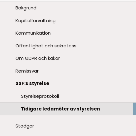
Bakgrund
Kapitalförvaltning
Kommunikation
Offentlighet och sekretess
Om GDPR och kakor
Remissvar
SSF:s styrelse
Styrelseprotokoll
Tidigare ledamöter av styrelsen
Stadgar