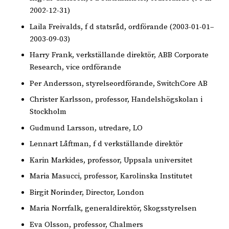
2002-12-31)
Laila Freivalds, f d statsråd, ordförande (2003-01-01–
2003-09-03)
Harry Frank, verkställande direktör, ABB Corporate
Research, vice ordförande
Per Andersson, styrelseordförande, SwitchCore AB
Christer Karlsson, professor, Handelshögskolan i
Stockholm
Gudmund Larsson, utredare, LO
Lennart Låftman, f d verkställande direktör
Karin Markides, professor, Uppsala universitet
Maria Masucci, professor, Karolinska Institutet
Birgit Norinder, Director, London
Maria Norrfalk, generaldirektör, Skogsstyrelsen
Eva Olsson, professor, Chalmers