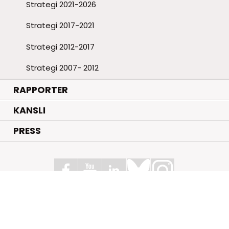
Strategi 2021-2026
Strategi 2017-2021
Strategi 2012-2017
Strategi 2007- 2012
RAPPORTER
KANSLI
PRESS
Stiftelsen för Strategisk Forskning
Box 70483, 107 26 Stockholm