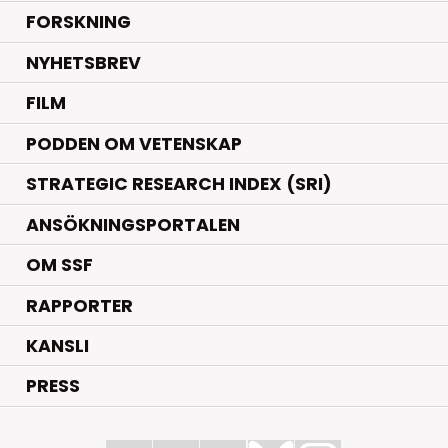
.
FORSKNING
NYHETSBREV
FILM
PODDEN OM VETENSKAP
STRATEGIC RESEARCH INDEX (SRI)
ANSÖKNINGSPORTALEN
OM SSF
RAPPORTER
KANSLI
PRESS