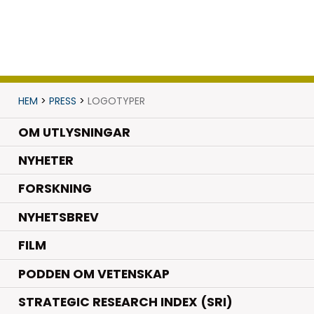
HEM
>
PRESS
>
LOGOTYPER
OM UTLYSNINGAR
.
NYHETER
.
FORSKNING
NYHETSBREV
FILM
PODDEN OM VETENSKAP
STRATEGIC RESEARCH INDEX (SRI)