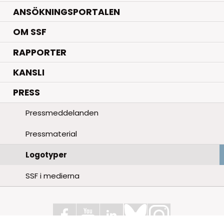
ANSÖKNINGSPORTALEN
OM SSF
RAPPORTER
KANSLI
PRESS
Pressmeddelanden
Pressmaterial
Logotyper
SSF i medierna