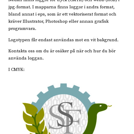
jpg-format. I mapparna finns loggor i andra format,
bland annat i eps, som är ett vektoriserat format och
kräver Illustrator, Photoshop eller annan grafisk
programvara.
Logotypen får endast användas mot en vit bakgrund.
Kontakta oss om du är osäker på när och hur du bör
använda loggan.
I CMYK: