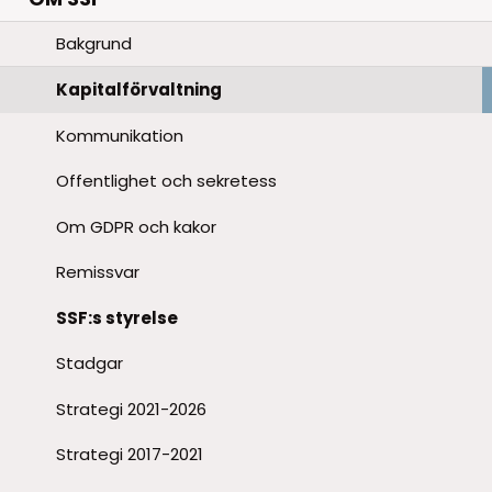
Bakgrund
Kapitalförvaltning
Kommunikation
Offentlighet och sekretess
Om GDPR och kakor
Remissvar
SSF:s styrelse
Stadgar
Strategi 2021-2026
Strategi 2017-2021