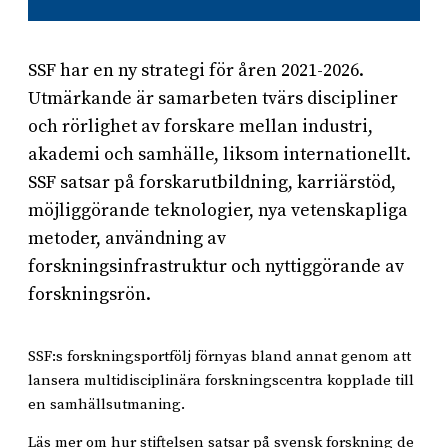
SSF har en ny strategi för åren 2021-2026.
Utmärkande är samarbeten tvärs discipliner
och rörlighet av forskare mellan industri,
akademi och samhälle, liksom internationellt.
SSF satsar på forskarutbildning, karriärstöd,
möjliggörande teknologier, nya vetenskapliga
metoder, användning av
forskningsinfrastruktur och nyttiggörande av
forskningsrön.
SSF:s forskningsportfölj förnyas bland annat genom att
lansera multidisciplinära forskningscentra kopplade till
en samhällsutmaning.
Läs mer om hur stiftelsen satsar på svensk forskning de