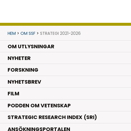
HEM
>
OM SSF
>
STRATEGI 2021-2026
OM UTLYSNINGAR
.
NYHETER
.
FORSKNING
NYHETSBREV
FILM
PODDEN OM VETENSKAP
STRATEGIC RESEARCH INDEX (SRI)
ANSÖKNINGSPORTALEN