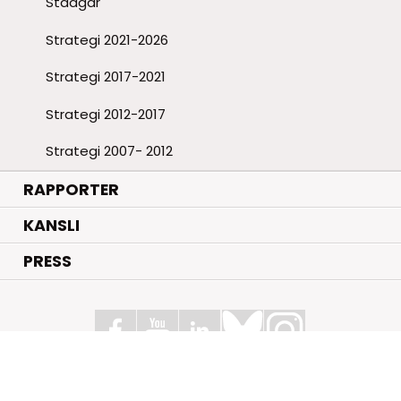
Stadgar
Strategi 2021-2026
Strategi 2017-2021
Strategi 2012-2017
Strategi 2007- 2012
RAPPORTER
KANSLI
PRESS
Stiftelsen för Strategisk Forskning